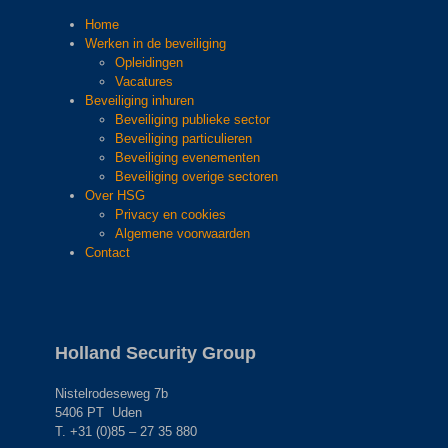
Home
Werken in de beveiliging
Opleidingen
Vacatures
Beveiliging inhuren
Beveiliging publieke sector
Beveiliging particulieren
Beveiliging evenementen
Beveiliging overige sectoren
Over HSG
Privacy en cookies
Algemene voorwaarden
Contact
Holland Security Group
Nistelrodeseweg 7b
5406 PT Uden
T. +31 (0)85 – 27 35 880