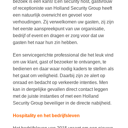
bezoek is een kans! Een security host, gastvrouw
of receptioniste van Holland Security Group heeft
een natuurlijk overwicht en gevoel voor
verhoudingen. Zij verwelkomen uw gasten, zij zijn
het eerste aanspreekpunt van uw organisatie,
bedrijf of event en dragen er zorg voor dat uw
gasten het naar hun zin hebben.
Een servicegerichte professional die het leuk vind
om uw klant, gast of bezoeker te ontvangen, te
bedienen en daar waar nodig kaders te stellen als
het gaat om veiligheid. Daarbij zijn ze alert op
onraad en bedacht op verkeerde intenties. Men
kan in dergelijke gevallen direct contact leggen
met de juiste instanties of met een Holland
Security Group beveiliger in de directe nabijheid.
Hospitality en het bedrijfsleven