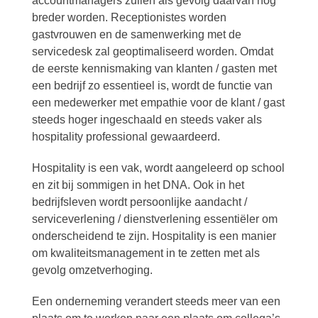
accountmanagers zullen als gevolg daarvan nog
breder worden. Receptionistes worden
gastvrouwen en de samenwerking met de
servicedesk zal geoptimaliseerd worden. Omdat
de eerste kennismaking van klanten / gasten met
een bedrijf zo essentieel is, wordt de functie van
een medewerker met empathie voor de klant / gast
steeds hoger ingeschaald en steeds vaker als
hospitality professional gewaardeerd.
Hospitality is een vak, wordt aangeleerd op school
en zit bij sommigen in het DNA. Ook in het
bedrijfsleven wordt persoonlijke aandacht /
serviceverlening / dienstverlening essentiëler om
onderscheidend te zijn. Hospitality is een manier
om kwaliteitsmanagement in te zetten met als
gevolg omzetverhoging.
Een onderneming verandert steeds meer van een