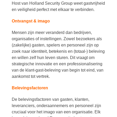
Host van Holland Security Group weet gastvrijheid
en veiligheid perfect met elkaar te verbinden.
Ontvangst & imago
Mensen zijn meer veranderd dan bedrijven,
organisaties of instellingen. Zowel bezoekers als
(zakelijke) gasten, spelers en personeel zijn op
zoek naar identiteit, betekenis en (totaal-) beleving
en willen zelf hun leven sturen. Dit vraagt om
strategische innovatie en een professionalisering
van de klant-gast-beleving van begin tot eind, van
aankomst tot vertrek.
Belevingsfactoren
De belevingsfactoren van gasten, klanten,
leveranciers, onderaannemers en personeel zijn
cruciaal voor het imago van een organisatie. Elk