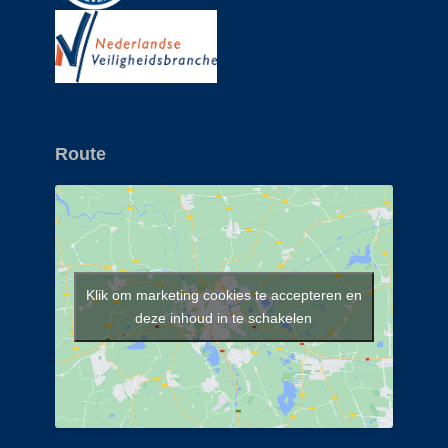
Route
Klik om marketing cookies te accepteren en
deze inhoud in te schakelen