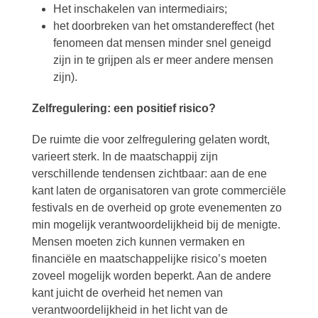
Het inschakelen van intermediairs;
het doorbreken van het omstandereffect (het
fenomeen dat mensen minder snel geneigd
zijn in te grijpen als er meer andere mensen
zijn).
Zelfregulering: een positief risico?
De ruimte die voor zelfregulering gelaten wordt,
varieert sterk. In de maatschappij zijn
verschillende tendensen zichtbaar: aan de ene
kant laten de organisatoren van grote commerciële
festivals en de overheid op grote evenementen zo
min mogelijk verantwoordelijkheid bij de menigte.
Mensen moeten zich kunnen vermaken en
financiële en maatschappelijke risico’s moeten
zoveel mogelijk worden beperkt. Aan de andere
kant juicht de overheid het nemen van
verantwoordelijkheid in het licht van de