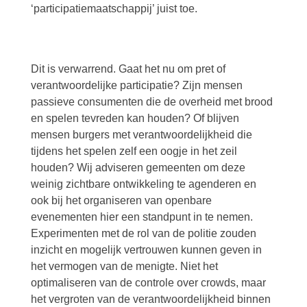
‘participatiemaatschappij’ juist toe.
Dit is verwarrend. Gaat het nu om pret of
verantwoordelijke participatie? Zijn mensen
passieve consumenten die de overheid met brood
en spelen tevreden kan houden? Of blijven
mensen burgers met verantwoordelijkheid die
tijdens het spelen zelf een oogje in het zeil
houden? Wij adviseren gemeenten om deze
weinig zichtbare ontwikkeling te agenderen en
ook bij het organiseren van openbare
evenementen hier een standpunt in te nemen.
Experimenten met de rol van de politie zouden
inzicht en mogelijk vertrouwen kunnen geven in
het vermogen van de menigte. Niet het
optimaliseren van de controle over crowds, maar
het vergroten van de verantwoordelijkheid binnen