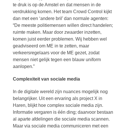
te druk is op de Amstel en dat mensen in de
verdrukking komen. Het team Crowd Control kijkt
dan met een ‘andere bril’ dan normale agenten:
“De meeste politiemensen willen direct handelen;
ruimte maken. Maar door zwaarder inzetten,
komen juist eerder problemen. Wij hebben wel
geadviseerd om ME in te zetten, maar
verkeersregelaars voor de ME gezet, zodat
mensen niet gelijk tegen een blauw uniform
aanlopen.”
Complexiteit van sociale media
In de digitale wereld zijn nuances mogelijk nog
belangrijker. Uit een ervaring als project X in
Haren, blijkt hoe complex sociale media zijn.
Informatie vergaren is één ding; daarvoor bestaan
al aparte afdelingen die sociale media scannen.
Maar via sociale media communiceren met een