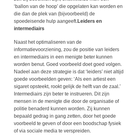
‘ballon van de hoop’ die opgelaten kan worden en
die dan de plek van (bijvoorbeeld) de
spoedeisende hulp aangeeft.
Leiders en
intermediairs
Naast het optimaliseren van de
informatievoorziening, zou de positie van leiders
en intermediairs in een menigte beter kunnen
worden benut. Goed voorbeeld doet goed volgen.
Nadeel aan deze strategie is dat ‘leiders’ niet altijd
goede voorbeelden geven: ‘Als een artiest een
sigaret opsteekt, rookt gelijk de helft van de zaal.’
Intermediairs zijn beter te instrueren. Dit zijn
mensen in de menigte die door de organisatie of
politie benaderd kunnen worden. Zij kunnen
bepaald gedrag in gang zetten, door het goede
voorbeeld te geven of door een boodschap fysiek
of via sociale media te verspreiden.