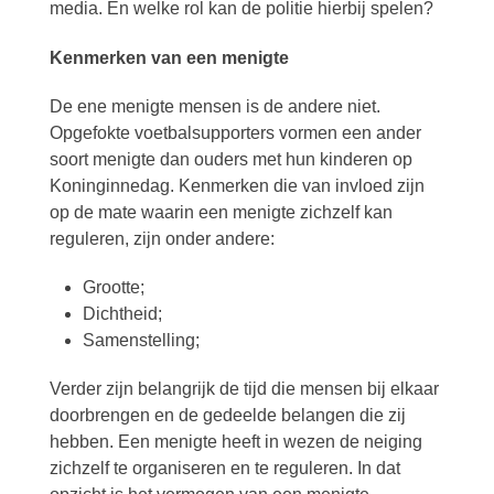
media. En welke rol kan de politie hierbij spelen?
Kenmerken van een menigte
De ene menigte mensen is de andere niet.
Opgefokte voetbalsupporters vormen een ander
soort menigte dan ouders met hun kinderen op
Koninginnedag. Kenmerken die van invloed zijn
op de mate waarin een menigte zichzelf kan
reguleren, zijn onder andere:
Grootte;
Dichtheid;
Samenstelling;
Verder zijn belangrijk de tijd die mensen bij elkaar
doorbrengen en de gedeelde belangen die zij
hebben. Een menigte heeft in wezen de neiging
zichzelf te organiseren en te reguleren. In dat