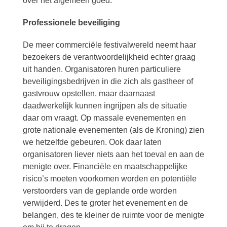
over het algemeen goed.
Professionele beveiliging
De meer commerciële festivalwereld neemt haar
bezoekers de verantwoordelijkheid echter graag
uit handen. Organisatoren huren particuliere
beveiligingsbedrijven in die zich als gastheer of
gastvrouw opstellen, maar daarnaast
daadwerkelijk kunnen ingrijpen als de situatie
daar om vraagt. Op massale evenementen en
grote nationale evenementen (als de Kroning) zien
we hetzelfde gebeuren. Ook daar laten
organisatoren liever niets aan het toeval en aan de
menigte over. Financiële en maatschappelijke
risico’s moeten voorkomen worden en potentiële
verstoorders van de geplande orde worden
verwijderd. Des te groter het evenement en de
belangen, des te kleiner de ruimte voor de menigte