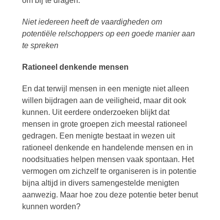
om bij te dragen.
Niet iedereen heeft de vaardigheden om
potentiële relschoppers op een goede manier aan
te spreken
Rationeel denkende mensen
En dat terwijl mensen in een menigte niet alleen
willen bijdragen aan de veiligheid, maar dit ook
kunnen. Uit eerdere onderzoeken blijkt dat
mensen in grote groepen zich meestal rationeel
gedragen. Een menigte bestaat in wezen uit
rationeel denkende en handelende mensen en in
noodsituaties helpen mensen vaak spontaan. Het
vermogen om zichzelf te organiseren is in potentie
bijna altijd in divers samengestelde menigten
aanwezig. Maar hoe zou deze potentie beter benut
kunnen worden?