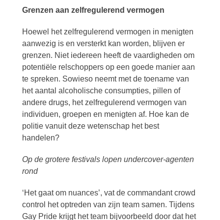
Grenzen aan zelfregulerend vermogen
Hoewel het zelfregulerend vermogen in menigten
aanwezig is en versterkt kan worden, blijven er
grenzen. Niet iedereen heeft de vaardigheden om
potentiële relschoppers op een goede manier aan
te spreken. Sowieso neemt met de toename van
het aantal alcoholische consumpties, pillen of
andere drugs, het zelfregulerend vermogen van
individuen, groepen en menigten af. Hoe kan de
politie vanuit deze wetenschap het best
handelen?
Op de grotere festivals lopen undercover-agenten
rond
‘Het gaat om nuances’, vat de commandant crowd
control het optreden van zijn team samen. Tijdens
Gay Pride krijgt het team bijvoorbeeld door dat het