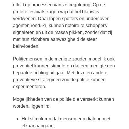
effect op processen van zelfregulering. Op de
grotere festivals zagen wij dat het blauw is
verdwenen. Daar lopen spotters en undercover-
agenten rond. Zij kunnen notoire relschoppers
signaleren en uit de massa pikken, zonder dat zij
met hun zichtbare aanwezigheid de sfeer
beïnvloeden.
Politiemensen in de menigte zouden mogelijk ook
preventief kunnen stimuleren dat een menigte een
bepaalde richting uit gaat. Met deze en andere
preventieve strategieën zou de politie kunnen
experimenteren.
Mogelijkheden van de politie die versterkt kunnen
worden, liggen in:
Het stimuleren dat mensen een dialoog met
elkaar aangaan;