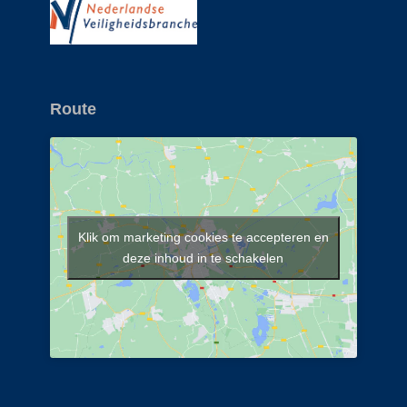
Route
Klik om marketing cookies te accepteren en
deze inhoud in te schakelen